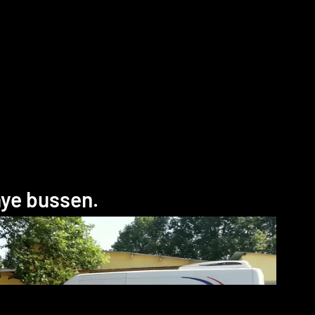
nye bussen.