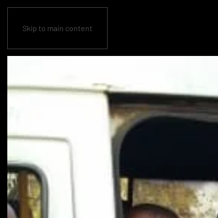
Skip to main content